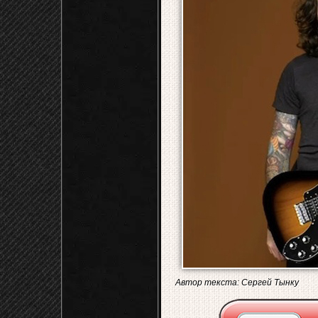
Автор текста: Сергей Тынку