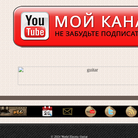
© 2024 World Electric Guitar