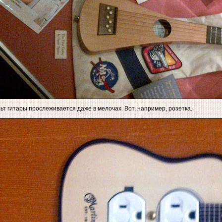
ьт гитары прослеживается даже в мелочах. Вот, например, розетка.