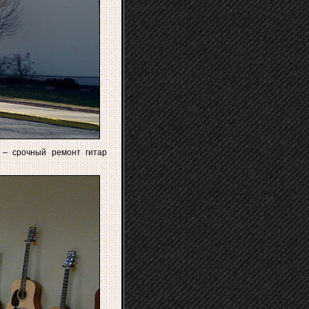
 – срочный ремонт гитар