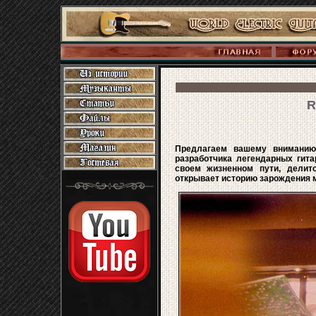
R
Предлагаем вашему вниманию 
разработчика легендарных гита
своем жизненном пути, делит
открывает историю зарождения м