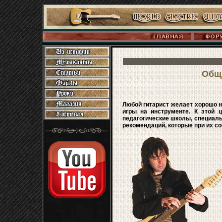
Общ
Любой гитарист желает хорошо на
игры на инструменте. К этой 
педагогические школы, специаль
рекомендаций, которые при их с