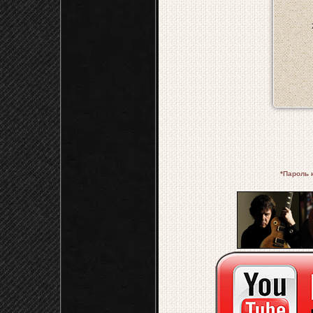
*Пароль к